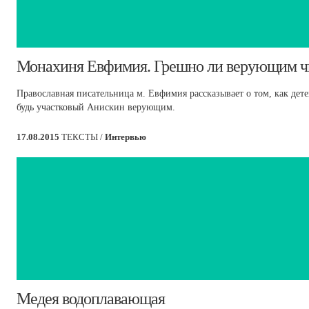
Монахиня Евфимия. Грешно ли верующим чи
Православная писательница м. Евфимия рассказывает о том, как дете
будь участковый Анискин верующим.
17.08.2015
ТЕКСТЫ /
Интервью
​Медея водоплавающая