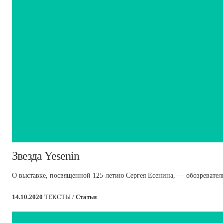
​Звезда Yesenin
О выставке, посвященной 125-летию Сергея Есенина, — обозреватель 
14.10.2020
ТЕКСТЫ /
Статьи