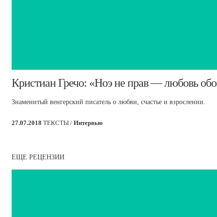
​Кристиан Гречо: «Ноэ не прав — любовь об
Знаменитый венгерский писатель о любви, счастье и взрослении.
27.07.2018
ТЕКСТЫ /
Интервью
ЕЩЕ РЕЦЕНЗИИ