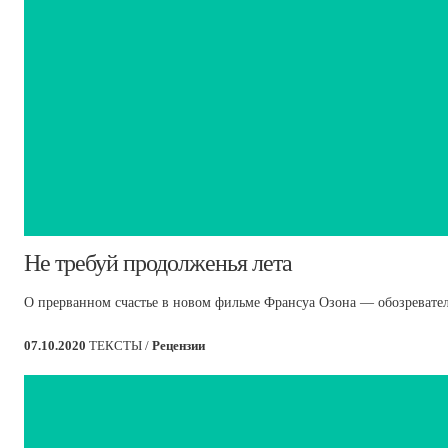
​Не требуй продолженья лета
О прерванном счастье в новом фильме Франсуа Озона — обозревател
07.10.2020
ТЕКСТЫ /
Рецензии