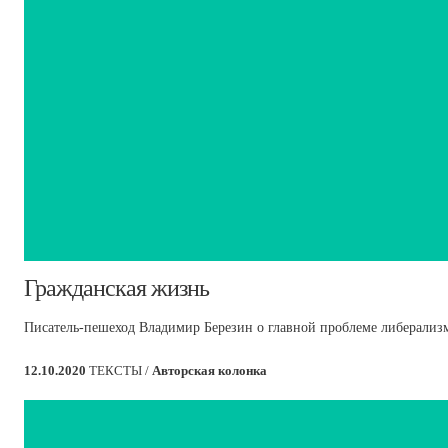
​Гражданская жизнь
Писатель-пешеход Владимир Березин о главной проблеме либерализ
12.10.2020
ТЕКСТЫ /
Авторская колонка