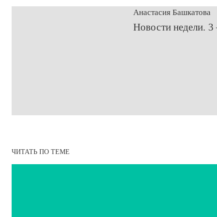
Анастасия Башкатова
​Новости недели. 3
ЧИТАТЬ ПО ТЕМЕ