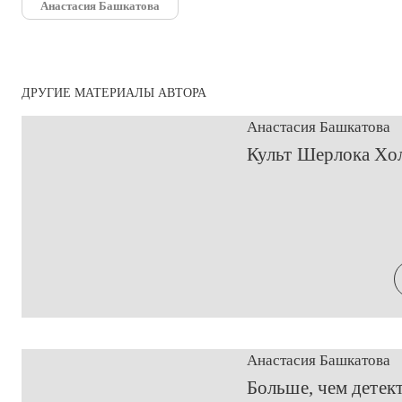
Анастасия Башкатова
ДРУГИЕ МАТЕРИАЛЫ АВТОРА
Анастасия Башкатова
Культ Шерлока Хо
Анастасия Башкатова
Больше, чем детек