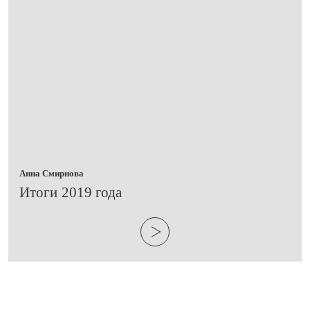
Анна Смирнова
Итоги 2019 года