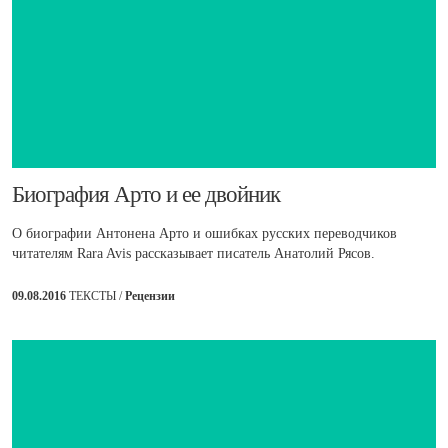
​Биография Арто и ее двойник
О биографии Антонена Арто и ошибках русских переводчиков
читателям Rara Avis рассказывает писатель Анатолий Рясов.
09.08.2016
ТЕКСТЫ /
Рецензии