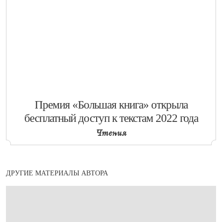
​Премия «Большая книга» открыла
бесплатный доступ к текстам 2022 года
Чтения
ДРУГИЕ МАТЕРИАЛЫ АВТОРА