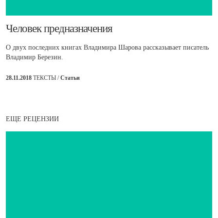
​Человек предназначения
О двух последних книгах Владимира Шарова рассказывает писатель
Владимир Березин.
28.11.2018
ТЕКСТЫ /
Статьи
ЕЩЕ РЕЦЕНЗИИ