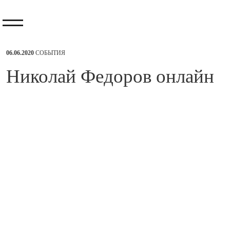
06.06.2020
СОБЫТИЯ
​Николай Федоров онлайн