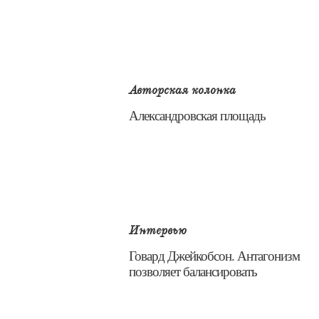
Авторская колонка
​Александровская площадь
Интервью
​Говард Джейкобсон. Антагонизм
позволяет балансировать