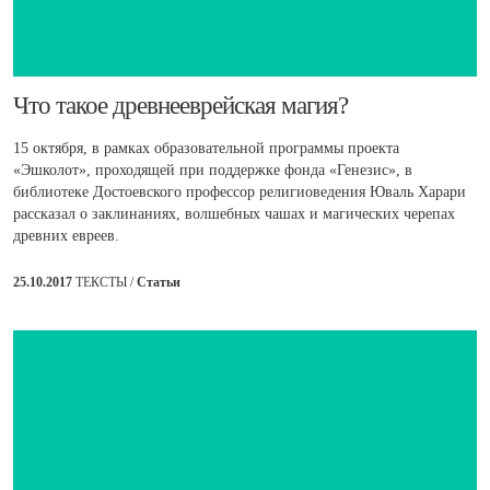
​Что такое древнееврейская магия?
15 октября, в рамках образовательной программы проекта
«Эшколот», проходящей при поддержке фонда «Генезис», в
библиотеке Достоевского профессор религиоведения Юваль Харари
рассказал о заклинаниях, волшебных чашах и магических черепах
древних евреев.
25.10.2017
ТЕКСТЫ /
Статьи