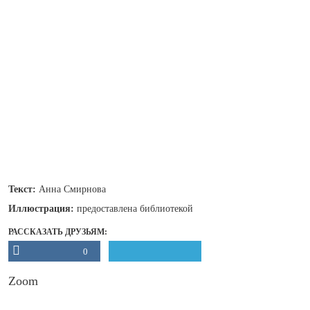
Текст:
Анна Смирнова
Иллюстрация:
предоставлена библиотекой
РАССКАЗАТЬ ДРУЗЬЯМ:
0
Zoom