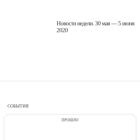
​Новости недели. 30 мая — 5 июня
2020
СОБЫТИЯ
ПРОШЛО