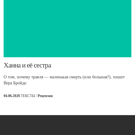
​Ханна и её сестра
О том, почему травля — маленькая смерть (или большая?), пишет
Вера Бройде.
04.06.2020
ТЕКСТЫ /
Рецензии