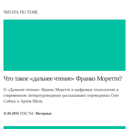
ЧИТАТЬ ПО ТЕМЕ
​Что такое «дальнее чтение» Франко Моретти?
О «Дальнем чтении» Франко Моретти и цифровых технологиях в
современном литературоведении рассказывают переводчики Олег
Собчук и Артем Шеля.
11.04.2016
ТЕКСТЫ /
Интервью