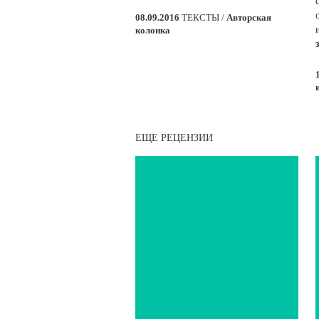
08.09.2016
ТЕКСТЫ /
Авторская
колонка
ЕЩЕ РЕЦЕНЗИИ