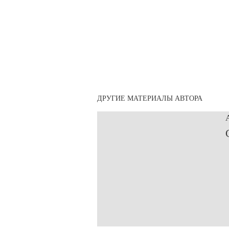
ДРУГИЕ МАТЕРИАЛЫ АВТОРА