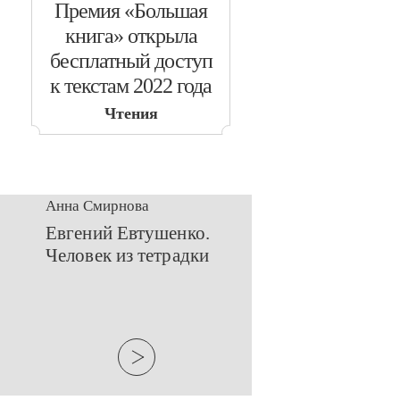
​Премия «Большая
книга» открыла
бесплатный доступ
к текстам 2022 года
Чтения
Анна Смирнова
Евгений Евтушенко.
Человек из тетрадки