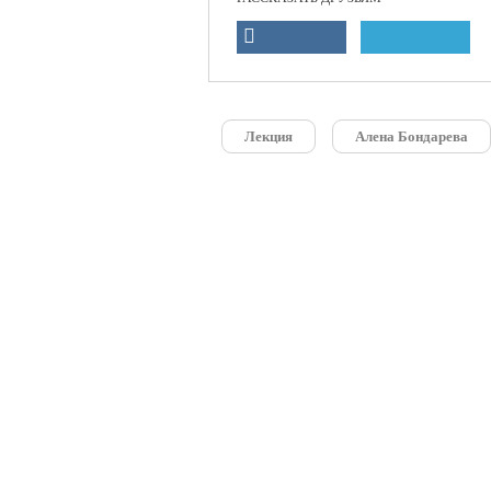
Лекция
Алена Бондарева