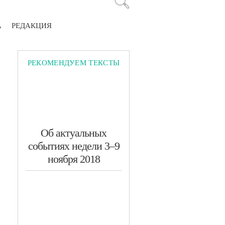
А
РЕДАКЦИЯ
РЕКОМЕНДУЕМ ТЕКСТЫ
​Об актуальных
событиях недели 3–9
ноября 2018