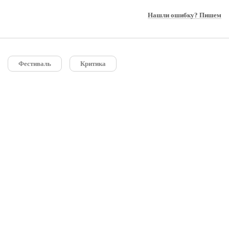
Нашли ошибку? Пишем
Фестиваль
Критика