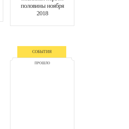
половины ноября
2018
СОБЫТИЯ
ПРОШЛО