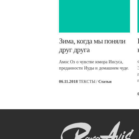
​Зима, когда мы поняли
друг друга
Амос Оз о чувстве юмора Иисуса,
преданности Иуды и домашнем чуде.
06.11.2018
ТЕКСТЫ /
Статьи