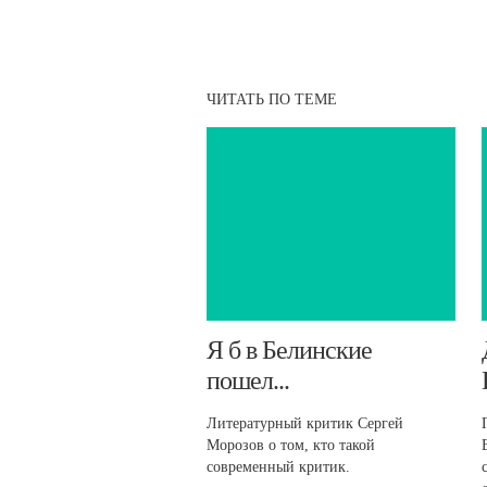
ЧИТАТЬ ПО ТЕМЕ
​Я б в Белинские
пошел...
Литературный критик Сергей
Морозов о том, кто такой
современный критик.