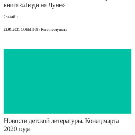
книга «Люди на Луне»
Онлайн
23.01.2021
СОБЫТИЯ /
Кого послушать
​Новости детской литературы. Конец марта
2020 года