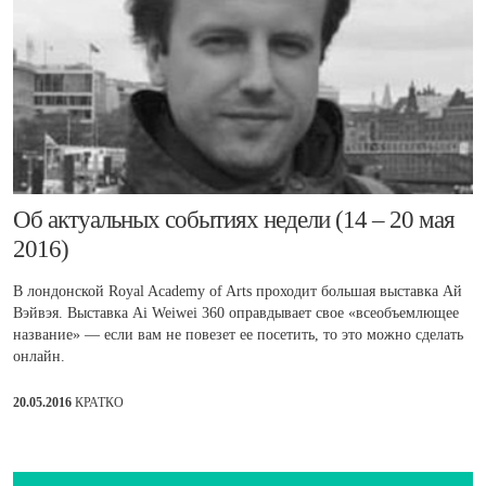
​Об актуальных событиях недели (14 – 20 мая
2016)
В лондонской Royal Academy of Arts проходит большая выставка Ай
Вэйвэя. Выставка Ai Weiwei 360 оправдывает свое «всеобъемлющее
название» — если вам не повезет ее посетить, то это можно сделать
онлайн.
20.05.2016
КРАТКО