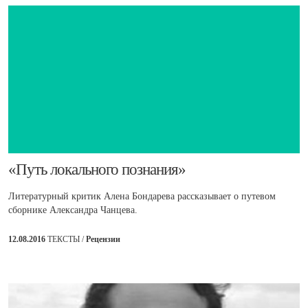
​«Путь локального познания»
Литературный критик Алена Бондарева рассказывает о путевом
сборнике Александра Чанцева.
12.08.2016
ТЕКСТЫ /
Рецензии