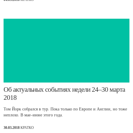
​Об актуальных событиях недели 24–30 марта
2018
Том Йорк собрался в тур. Пока только по Европе и Англии, но тоже
неплохо. В мае–июне этого года.
30.03.2018
КРАТКО