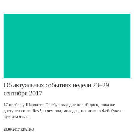
​Об актуальных событиях недели 23–29
сентября 2017
17 ноября у Шарлотты Генсбур выходит новый диск, пока же
доступен сингл Rest!, о чем она, молодец, написала в Фейсбуке на
русском языке.
29.09.2017
КРАТКО