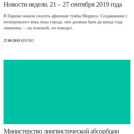
​Новости недели. 21 – 27 сентября 2019 года
В Париже начали сносить афишные тумбы Морриса. Создававшие с
позапрошлого века лицо города, они должны быть до конца года
заменены — на похожий, но новодел.
27.09.2019
КРАТКО
​Министерство лингвистической абсорбции