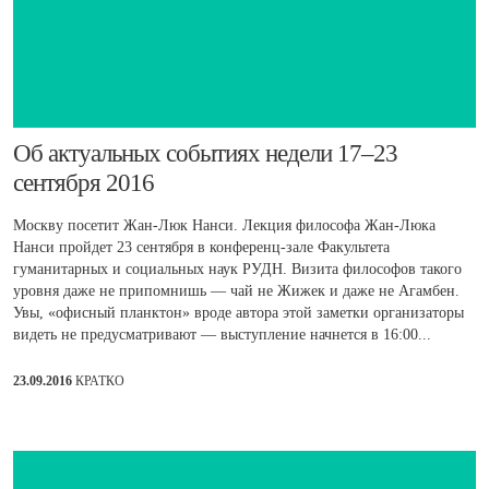
Об актуальных событиях недели 17–23
сентября 2016
Москву посетит Жан-Люк Нанси. Лекция философа Жан-Люка
Нанси пройдет 23 сентября в конференц-зале Факультета
гуманитарных и социальных наук РУДН. Визита философов такого
уровня даже не припомнишь — чай не Жижек и даже не Агамбен.
Увы, «офисный планктон» вроде автора этой заметки организаторы
видеть не предусматривают — выступление начнется в 16:00...
23.09.2016
КРАТКО