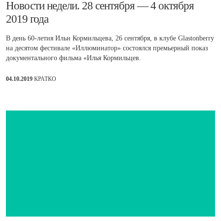
Новости недели. 28 сентября — 4 октября
2019 года
В день 60-летия Ильи Кормильцева, 26 сентября, в клубе Glastonberry
на десятом фестивале «Иллюминатор» состоялся премьерный показ
документального фильма «Илья Кормильцев.
04.10.2019
КРАТКО