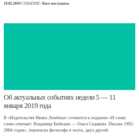
19.02.2019
СОБЫТИЯ /
Кого послушать
​Об актуальных событиях недели 5 — 11
января 2019 года
В «Издательстве Ивана Лимбаха» готовится к изданию «И слову
слово отвечает. Владимир Бибихин — Ольга Седакова. Письма 1992-
2004 годов», переписка философа и поэта, двух друзей.