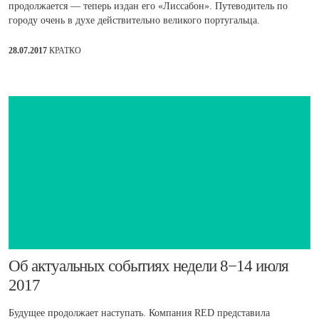
продолжается — теперь издан его «Лиссабон». Путеводитель по
городу очень в духе действительно великого португальца.
28.07.2017
КРАТКО
​Об актуальных событиях недели 8−14 июля
2017
Будущее продолжает наступать. Компания RED представила