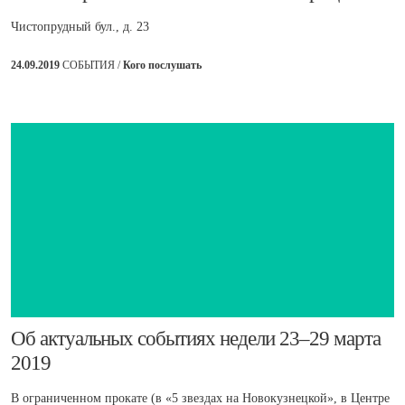
Чистопрудный бул., д. 23
24.09.2019
СОБЫТИЯ /
Кого послушать
​Об актуальных событиях недели 23–29 марта
2019
В ограниченном прокате (в «5 звездах на Новокузнецкой», в Центре