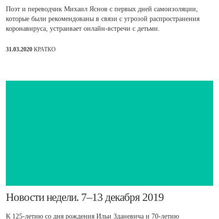
Поэт и переводчик Михаил Яснов с первых дней самоизоляции,
которые были рекомендованы в связи с угрозой распространения
коронавируса, устраивает онлайн-встречи с детьми.
31.03.2020
КРАТКО
​Новости недели. 7–13 декабря 2019
К 125-летию со дня рождения Ильи Зданевича и 70-летию