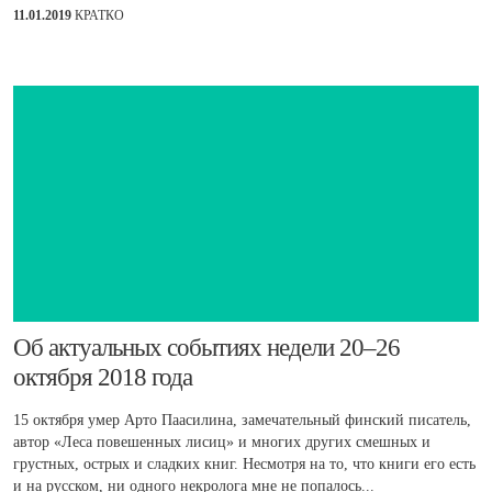
11.01.2019
КРАТКО
Об актуальных событиях недели 20–26
октября 2018 года
15 октября умер Арто Паасилина, замечательный финский писатель,
автор «Леса повешенных лисиц» и многих других смешных и
грустных, острых и сладких книг. Несмотря на то, что книги его есть
и на русском, ни одного некролога мне не попалось...