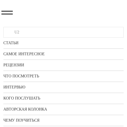
СТАТЬИ
САМОЕ ИНТЕРЕСНОЕ
РЕЦЕНЗИИ
ЧТО ПОСМОТРЕТЬ
ИНТЕРВЬЮ
КОГО ПОСЛУШАТЬ
АВТОРСКАЯ КОЛОНКА
ЧЕМУ ПОУЧИТЬСЯ