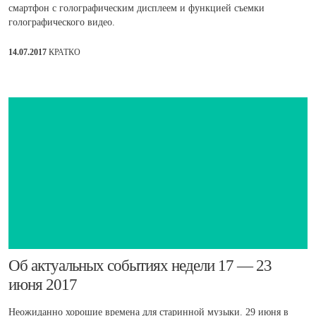
смартфон с голографическим дисплеем и функцией съемки
голографического видео.
14.07.2017
КРАТКО
Об актуальных событиях недели 17 — 23
июня 2017
Неожиданно хорошие времена для старинной музыки. 29 июня в