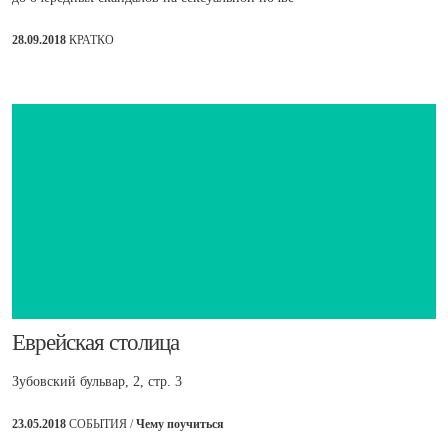
28.09.2018
КРАТКО
​Еврейская столица
Зубовский бульвар, 2, стр. 3
23.05.2018
СОБЫТИЯ /
Чему поучиться