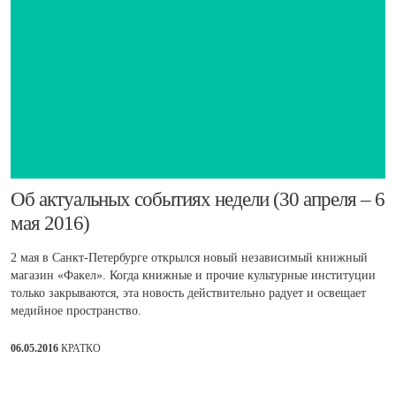
​Об актуальных событиях недели (30 апреля – 6
мая 2016)
2 мая в Санкт-Петербурге открылся новый независимый книжный
магазин «Факел». Когда книжные и прочие культурные институции
только закрываются, эта новость действительно радует и освещает
медийное пространство.
06.05.2016
КРАТКО