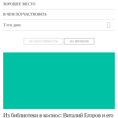
ХОРОШЕЕ МЕСТО
В ЧЕМ ПОУЧАСТВОВАТЬ
Тэги дня:
новости
ПО ПОПУЛЯРНОСТИ
ПО ВРЕМЕНИ
​Из библиотеки в космос: Виталий Егоров и его