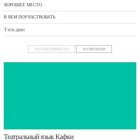
ХОРОШЕЕ МЕСТО
В ЧЕМ ПОУЧАСТВОВАТЬ
Тэги дня:
новости
ПО ПОПУЛЯРНОСТИ
ПО ВРЕМЕНИ
​Театральный язык Кафки