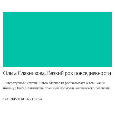
​Ольга Славникова. Вязкий рок повседневности
Литературный критик Ольга Маркарян рассказывает о том, как и
почему Ольга Славникова покинула колыбель магического реализма.
17.11.2015
ТЕКСТЫ /
Статьи