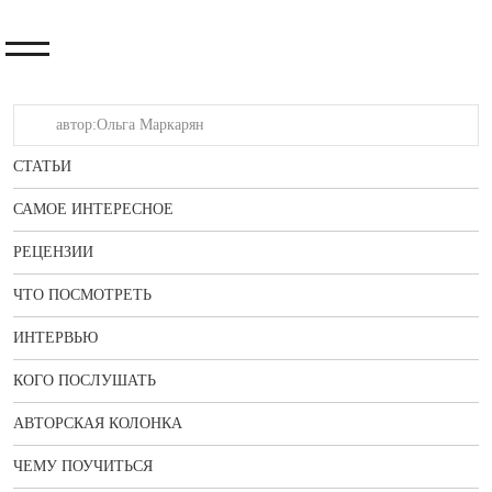
СТАТЬИ
САМОЕ ИНТЕРЕСНОЕ
РЕЦЕНЗИИ
ЧТО ПОСМОТРЕТЬ
ИНТЕРВЬЮ
КОГО ПОСЛУШАТЬ
АВТОРСКАЯ КОЛОНКА
ЧЕМУ ПОУЧИТЬСЯ