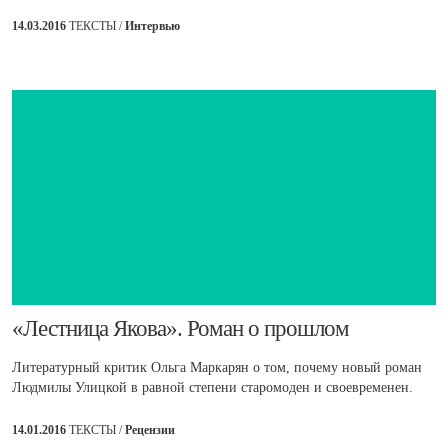
14.03.2016
ТЕКСТЫ /
Интервью
​«Лестница Якова». Роман о прошлом
Литературный критик Ольга Маркарян о том, почему новый роман
Людмилы Улицкой в равной степени старомоден и своевременен.
14.01.2016
ТЕКСТЫ /
Рецензии