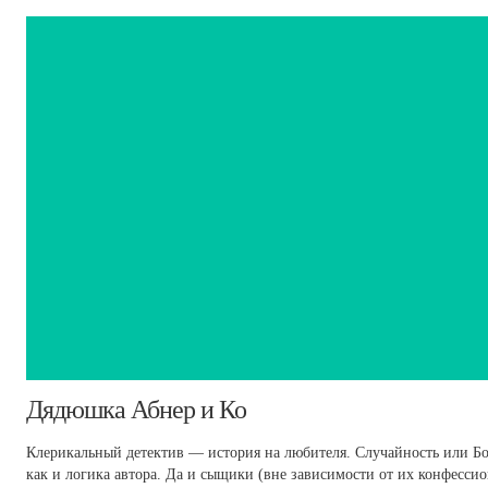
Дядюшка Абнер и Ко
Клерикальный детектив — история на любителя. Случайность или Б
как и логика автора. Да и сыщики (вне зависимости от их конфесс