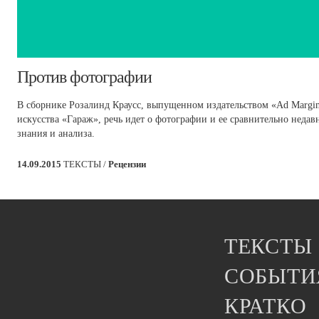
Против фотографии
В сборнике Розалинд Краусс, выпущенном издательством «Ad Margi
искусства «Гараж», речь идет о фотографии и ее сравнительно недав
знания и анализа.
14.09.2015
ТЕКСТЫ /
Рецензии
ТЕКСТЫ
СОБЫТИ
КРАТКО