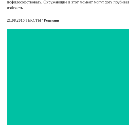
пофилософствовать. Окружающие в этот момент могут хоть поубиват
избежать.
21.08.2015
ТЕКСТЫ /
Рецензии