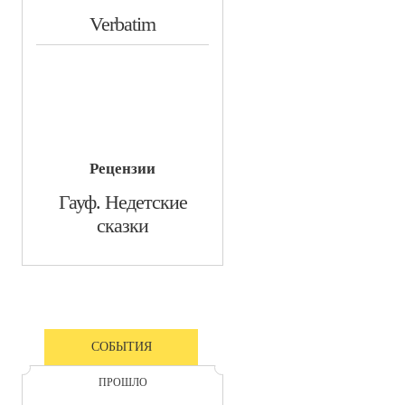
Verbatim
Рецензии
Гауф. Недетские
сказки
СОБЫТИЯ
ПРОШЛО