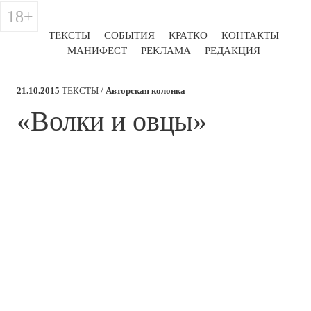
18+
ТЕКСТЫ
СОБЫТИЯ
КРАТКО
КОНТАКТЫ
МАНИФЕСТ
РЕКЛАМА
РЕДАКЦИЯ
21.10.2015
ТЕКСТЫ /
Авторская колонка
«Волки и овцы»