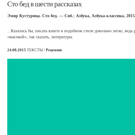
Сто бед в шести рассказах
Эмир Кустурица. Сто бед. — Спб.: Азбука, Азбука-классика, 2015.
...Казалось бы, писать книги в подобном стиле довольно легко, вед
«высокой», так сказать, литературы.
24.08.2015
ТЕКСТЫ /
Рецензии