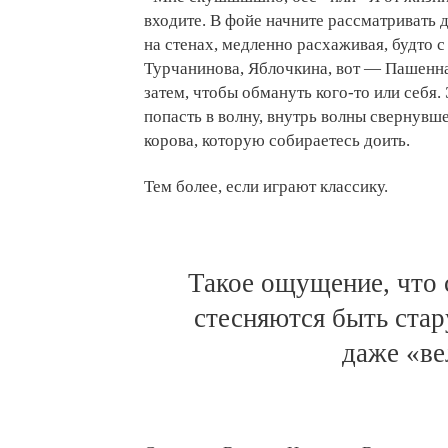
входите. В фойе начните рассматривать 
на стенах, медленно расхаживая, будто с
Турчанинова, Яблочкина, вот — Пашенная
затем, чтобы обмануть кого-то или себя.
попасть в волну, внутрь волны свернувше
корова, которую собираетесь доить.
Тем более, если играют классику.
Такое ощущение, что
стесняются быть стар
даже «в