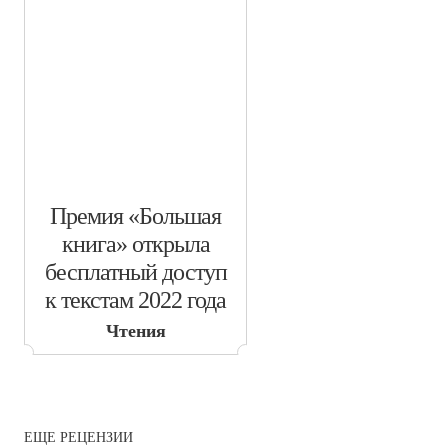
​Премия «Большая
книга» открыла
бесплатный доступ
к текстам 2022 года
Чтения
ЕЩЕ РЕЦЕНЗИИ