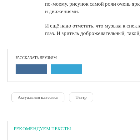
по-моему, рисунок самой роли очень ярк
и движениями.
И ещё надо отметить, что музыка к спект
глаз. И зритель доброжелательный, такой,
РАССКАЗАТЬ ДРУЗЬЯМ
Актуальная классика
Театр
РЕКОМЕНДУЕМ ТЕКСТЫ