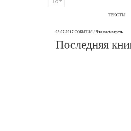
18+
ТЕКСТЫ
03.07.2017
СОБЫТИЯ /
Что посмотреть
​Последняя кн