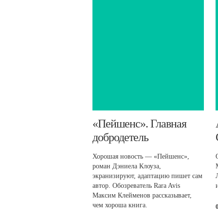
​«Пейшенс». Главная
добродетель
Хорошая новость — «Пейшенс»,
роман Дэниела Клоуза,
экранизируют, адаптацию пишет сам
автор. Обозреватель Rara Avis
Максим Клейменов рассказывает,
чем хороша книга.