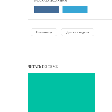
РАССКАЗАТЬ ДРУЗЬЯМ
Песочница
Детская неделя
ЧИТАТЬ ПО ТЕМЕ