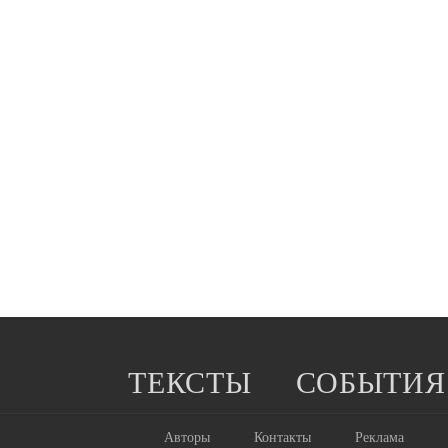
ТЕКСТЫ
СОБЫТИЯ
Авторы
Контакты
Реклама