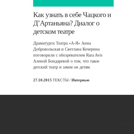
​Как узнать в себе Чацкого и
Д’Артаньяна? Диалог о
детском театре
Драматурги Театра «А-Я» Анна
Добровольская и Светлана Кочерина
поговорили с обозревателем Rara Avis
Аленой Бондаревой о том, что такое
детский театр и зачем он детям.
27.10.2015
ТЕКСТЫ /
Интервью