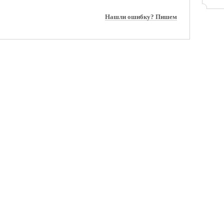
Нашли ошибку? Пишем