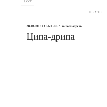
18+
ТЕКСТЫ
28.10.2015
СОБЫТИЯ /
Что посмотреть
​Ципа-дрипа